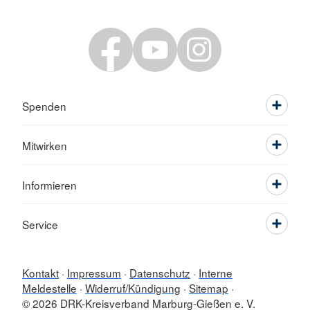
Spenden
Mitwirken
Informieren
Service
Kontakt
Impressum
Datenschutz
Interne
Meldestelle
Widerruf/Kündigung
Sitemap
© 2026 DRK-Kreisverband Marburg-Gießen e. V.