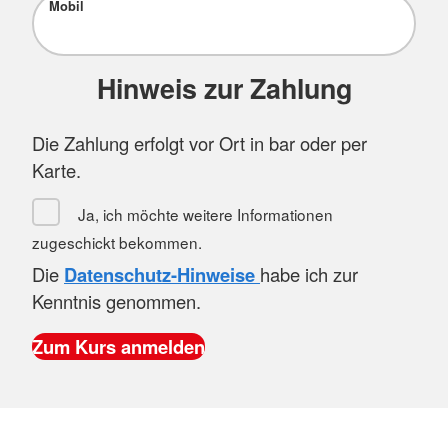
Mobil
Hinweis zur Zahlung
Die Zahlung erfolgt vor Ort in bar oder per
Karte.
Ja, ich möchte weitere Informationen
zugeschickt bekommen.
Die
Datenschutz-Hinweise
habe ich zur
Kenntnis genommen.