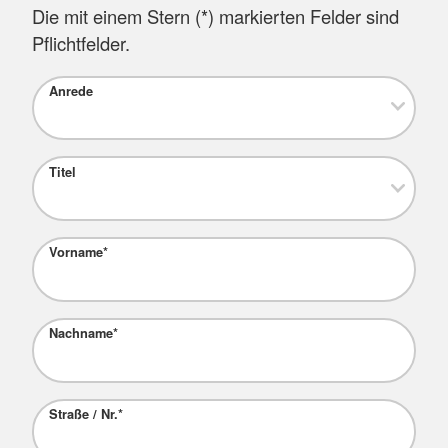
Die mit einem Stern (
*
) markierten Felder sind
Pflichtfelder.
Anrede
Titel
Vorname
*
Nachname
*
Straße / Nr.
*