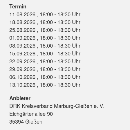
Termin
11.08.2026 , 18:00 - 18:30 Uhr
18.08.2026 , 18:00 - 18:30 Uhr
25.08.2026 , 18:00 - 18:30 Uhr
01.09.2026 , 18:00 - 18:30 Uhr
08.09.2026 , 18:00 - 18:30 Uhr
15.09.2026 , 18:00 - 18:30 Uhr
22.09.2026 , 18:00 - 18:30 Uhr
29.09.2026 , 18:00 - 18:30 Uhr
06.10.2026 , 18:00 - 18:30 Uhr
13.10.2026 , 18:00 - 18:30 Uhr
Anbieter
DRK Kreisverband Marburg-Gießen e. V.
Eichgärtenallee 90
35394 Gießen