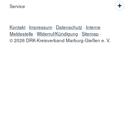
Service
Kontakt
Impressum
Datenschutz
Interne
Meldestelle
Widerruf/Kündigung
Sitemap
© 2026 DRK-Kreisverband Marburg-Gießen e. V.