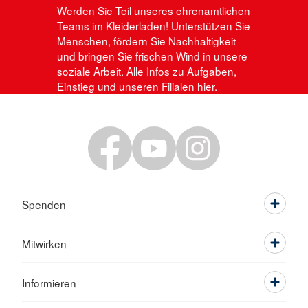
Werden Sie Teil unseres ehrenamtlichen
Teams im Kleiderladen! Unterstützen Sie
Menschen, fördern Sie Nachhaltigkeit
und bringen Sie frischen Wind in unsere
soziale Arbeit. Alle Infos zu Aufgaben,
Einstieg und unseren Filialen hier.
Spenden
Mitwirken
Informieren