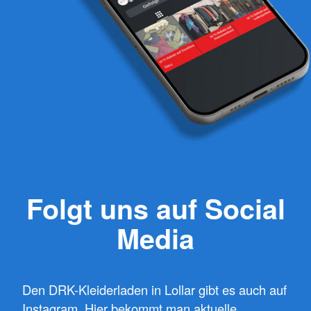
Folgt uns auf Social
Media
Den DRK-Kleiderladen in Lollar gibt es auch auf
Instagram. Hier bekommt man aktuelle