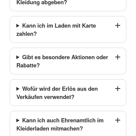
Kleidung abgeben?
Kann ich im Laden mit Karte
zahlen?
Gibt es besondere Aktionen oder
Rabatte?
Wofür wird der Erlös aus den
Verkäufen verwendet?
Kann ich auch Ehrenamtlich im
Kleiderladen mitmachen?