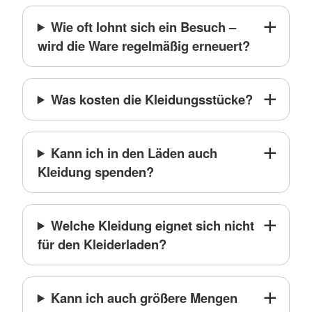
Wie oft lohnt sich ein Besuch –
wird die Ware regelmäßig erneuert?
Was kosten die Kleidungsstücke?
Kann ich in den Läden auch
Kleidung spenden?
Welche Kleidung eignet sich nicht
für den Kleiderladen?
Kann ich auch größere Mengen