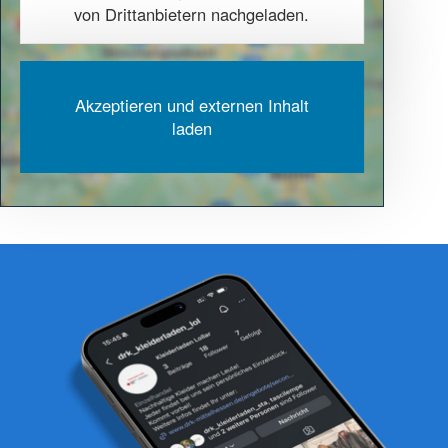
von Drittanbietern nachgeladen.
Akzeptieren und externen Inhalt
laden