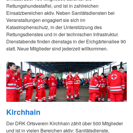
Rettungshundestaffel, und ist in zahlreichen
Einsatzbereichen aktiv. Neben Sanitätsdiensten bei
Veranstaltungen engagiert sie sich im
Katastrophenschutz, in der Unterstützung des
Rettungsdienstes und in der technischen Infrastruktur.
Dienstabende finden dienstags in der Eichgärtenallee 90
statt. Neue Mitglieder sind jederzeit willkommen.
Kirchhain
Der DRK Ortsverein Kirchhain zählt über 500 Mitglieder
und ist in vielen Bereichen aktiv: Sanitätsdienste,