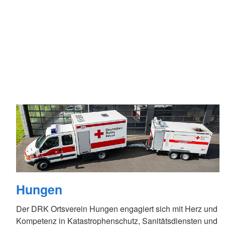
Hungen
Der DRK Ortsverein Hungen engagiert sich mit Herz und
Kompetenz in Katastrophenschutz, Sanitätsdiensten und