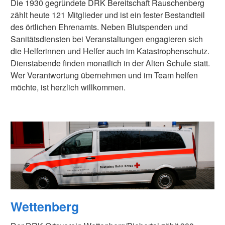
Die 1930 gegründete DRK Bereitschaft Rauschenberg
zählt heute 121 Mitglieder und ist ein fester Bestandteil
des örtlichen Ehrenamts. Neben Blutspenden und
Sanitätsdiensten bei Veranstaltungen engagieren sich
die Helferinnen und Helfer auch im Katastrophenschutz.
Dienstabende finden monatlich in der Alten Schule statt.
Wer Verantwortung übernehmen und im Team helfen
möchte, ist herzlich willkommen.
Wettenberg