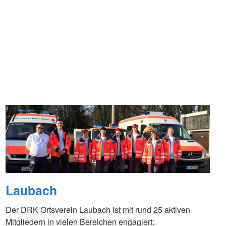
Laubach
Der DRK Ortsverein Laubach ist mit rund 25 aktiven
Mitgliedern in vielen Bereichen engagiert: