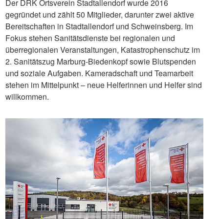
Der DRK Ortsverein Stadtallendorf wurde 2016
gegründet und zählt 50 Mitglieder, darunter zwei aktive
Bereitschaften in Stadtallendorf und Schweinsberg. Im
Fokus stehen Sanitätsdienste bei regionalen und
überregionalen Veranstaltungen, Katastrophenschutz im
2. Sanitätszug Marburg-Biedenkopf sowie Blutspenden
und soziale Aufgaben. Kameradschaft und Teamarbeit
stehen im Mittelpunkt – neue Helferinnen und Helfer sind
willkommen.