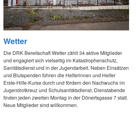
Wetter
Die DRK Bereitschaft Wetter zählt 34 aktive Mitglieder
und engagiert sich vielseitig im Katastrophenschutz,
Sanitätsdienst und in der Jugendarbeit. Neben Einsätzen
und Blutspenden führen die Helferinnen und Helfer
Erste-Hilfe-Kurse durch und fördern den Nachwuchs im
Jugendrotkreuz und Schulsanitätsdienst. Dienstabende
finden jeden zweiten Montag in der Dönertsgasse 7 statt.
Neue Mitglieder sind willkommen.