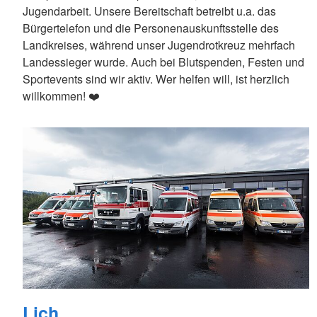
Jugendarbeit. Unsere Bereitschaft betreibt u.a. das
Bürgertelefon und die Personenauskunftsstelle des
Landkreises, während unser Jugendrotkreuz mehrfach
Landessieger wurde. Auch bei Blutspenden, Festen und
Sportevents sind wir aktiv. Wer helfen will, ist herzlich
willkommen! ❤️
Lich