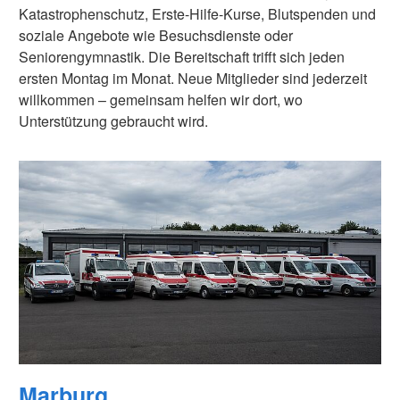
Katastrophenschutz, Erste-Hilfe-Kurse, Blutspenden und
soziale Angebote wie Besuchsdienste oder
Seniorengymnastik. Die Bereitschaft trifft sich jeden
ersten Montag im Monat. Neue Mitglieder sind jederzeit
willkommen – gemeinsam helfen wir dort, wo
Unterstützung gebraucht wird.
Marburg