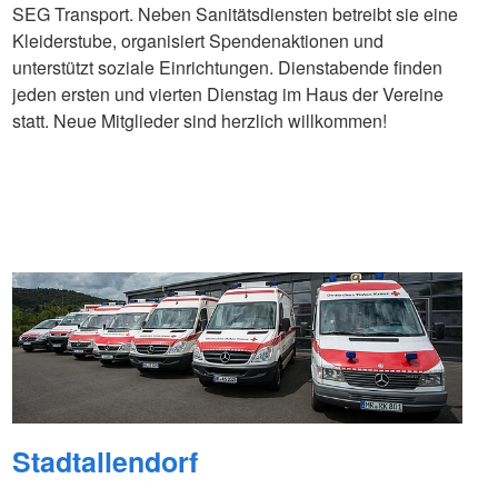
SEG Transport. Neben Sanitätsdiensten betreibt sie eine
Kleiderstube, organisiert Spendenaktionen und
unterstützt soziale Einrichtungen. Dienstabende finden
jeden ersten und vierten Dienstag im Haus der Vereine
statt. Neue Mitglieder sind herzlich willkommen!
Stadtallendorf