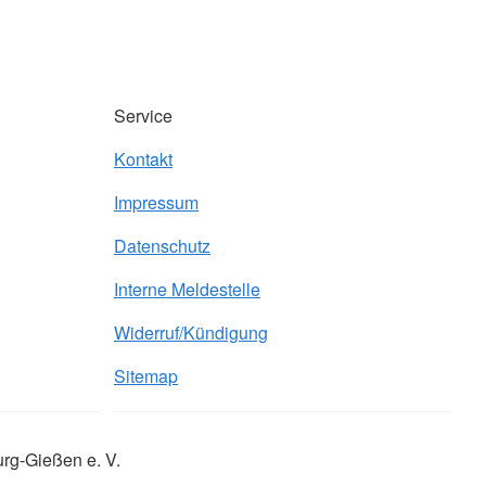
Service
Kontakt
Impressum
Datenschutz
Interne Meldestelle
Widerruf/Kündigung
Sitemap
rg-Gießen e. V.