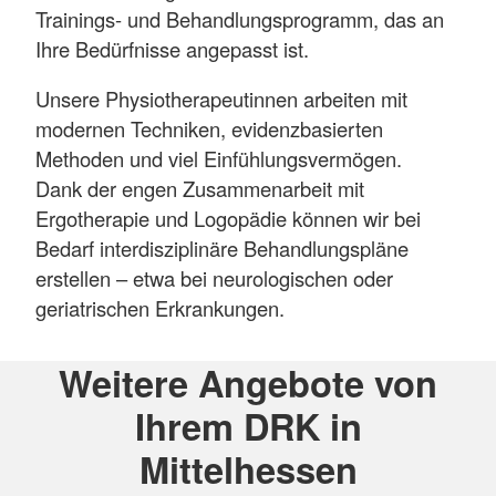
Trainings- und Behandlungsprogramm, das an
Ihre Bedürfnisse angepasst ist.
Unsere Physiotherapeutinnen arbeiten mit
modernen Techniken, evidenzbasierten
Methoden und viel Einfühlungsvermögen.
Dank der engen Zusammenarbeit mit
Ergotherapie und Logopädie können wir bei
Bedarf interdisziplinäre Behandlungspläne
erstellen – etwa bei neurologischen oder
geriatrischen Erkrankungen.
Weitere Angebote von
Ihrem DRK in
Mittelhessen