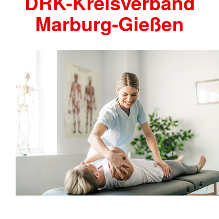
DRK-Kreisverband
Marburg-Gießen