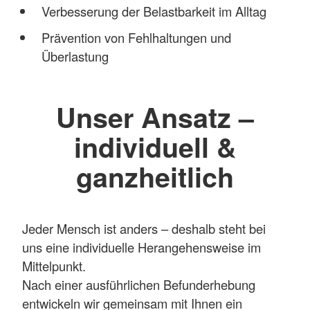
Verbesserung der Belastbarkeit im Alltag
Prävention von Fehlhaltungen und
Überlastung
Unser Ansatz –
individuell &
ganzheitlich
Jeder Mensch ist anders – deshalb steht bei
uns eine individuelle Herangehensweise im
Mittelpunkt.
Nach einer ausführlichen Befunderhebung
entwickeln wir gemeinsam mit Ihnen ein