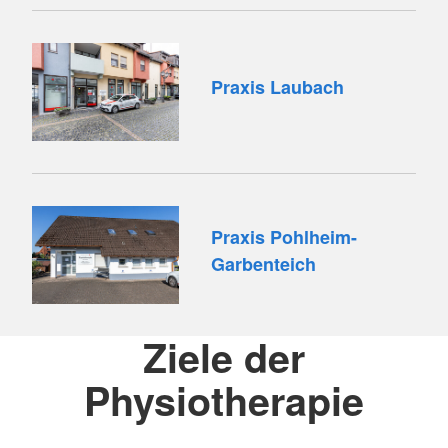
Praxis Laubach
Praxis Pohlheim-
Garbenteich
Ziele der
Physiotherapie