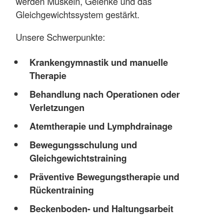
werden Muskeln, Gelenke und das
Gleichgewichtssystem gestärkt.
Unsere Schwerpunkte:
Krankengymnastik und manuelle
Therapie
Behandlung nach Operationen oder
Verletzungen
Atemtherapie und Lymphdrainage
Bewegungsschulung und
Gleichgewichtstraining
Präventive Bewegungstherapie und
Rückentraining
Beckenboden- und Haltungsarbeit