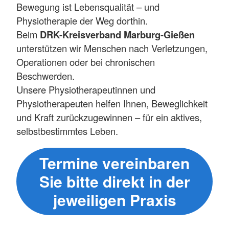
Bewegung ist Lebensqualität – und
Physiotherapie der Weg dorthin.
Beim
DRK-Kreisverband Marburg-Gießen
unterstützen wir Menschen nach Verletzungen,
Operationen oder bei chronischen
Beschwerden.
Unsere Physiotherapeutinnen und
Physiotherapeuten helfen Ihnen, Beweglichkeit
und Kraft zurückzugewinnen – für ein aktives,
selbstbestimmtes Leben.
Termine vereinbaren
Sie bitte direkt in der
jeweiligen Praxis