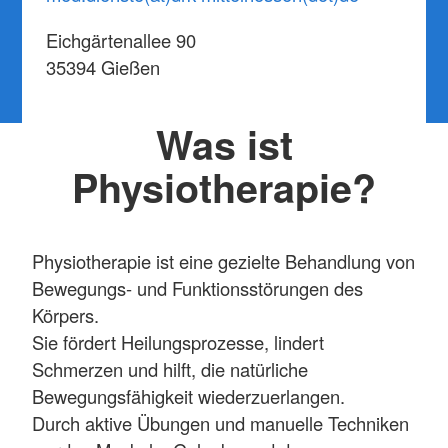
Eichgärtenallee 90
35394 Gießen
Was ist
Physiotherapie?
Physiotherapie ist eine gezielte Behandlung von
Bewegungs- und Funktionsstörungen des
Körpers.
Sie fördert Heilungsprozesse, lindert
Schmerzen und hilft, die natürliche
Bewegungsfähigkeit wiederzuerlangen.
Durch aktive Übungen und manuelle Techniken