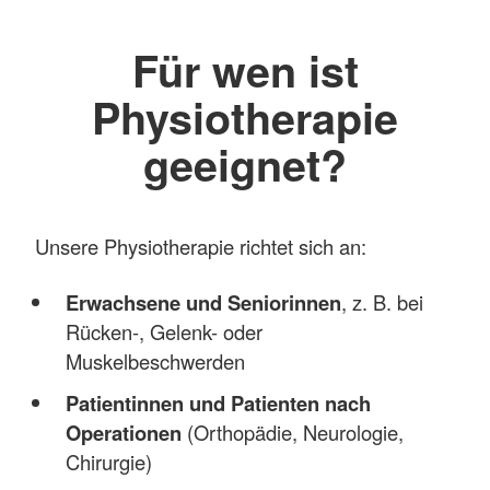
Für wen ist
Physiotherapie
geeignet?
Unsere Physiotherapie richtet sich an:
Erwachsene und Seniorinnen
, z. B. bei
Rücken-, Gelenk- oder
Muskelbeschwerden
Patientinnen und Patienten nach
Operationen
(Orthopädie, Neurologie,
Chirurgie)