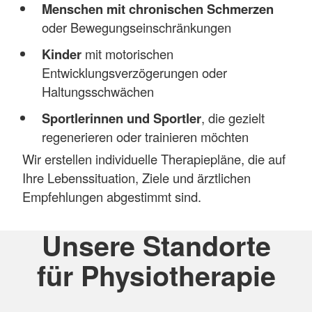
Menschen mit chronischen Schmerzen
oder Bewegungseinschränkungen
Kinder
mit motorischen
Entwicklungsverzögerungen oder
Haltungsschwächen
Sportlerinnen und Sportler
, die gezielt
regenerieren oder trainieren möchten
Wir erstellen individuelle Therapiepläne, die auf
Ihre Lebenssituation, Ziele und ärztlichen
Empfehlungen abgestimmt sind.
Unsere Standorte
für Physiotherapie