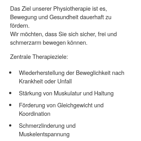
Das Ziel unserer Physiotherapie ist es,
Bewegung und Gesundheit dauerhaft zu
fördern.
Wir möchten, dass Sie sich sicher, frei und
schmerzarm bewegen können.
Zentrale Therapieziele:
Wiederherstellung der Beweglichkeit nach
Krankheit oder Unfall
Stärkung von Muskulatur und Haltung
Förderung von Gleichgewicht und
Koordination
Schmerzlinderung und
Muskelentspannung