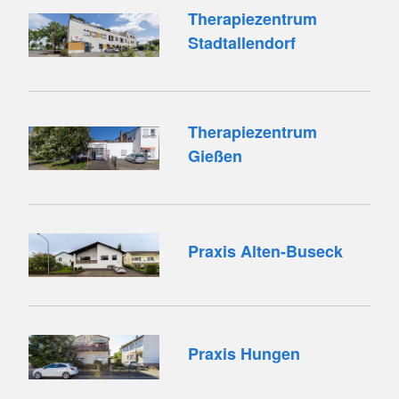
Therapiezentrum
Stadtallendorf
Therapiezentrum
Gießen
Praxis Alten-Buseck
Praxis Hungen