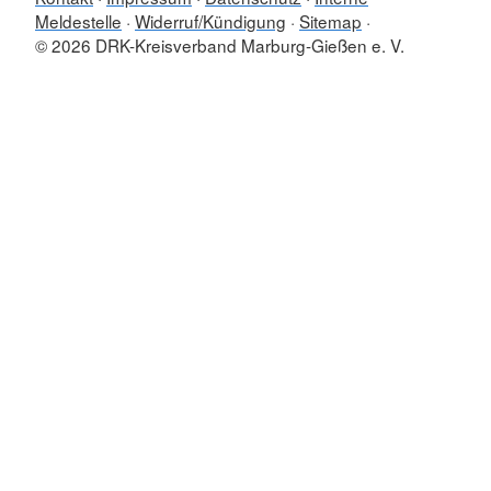
Meldestelle
Widerruf/Kündigung
Sitemap
© 2026 DRK-Kreisverband Marburg-Gießen e. V.