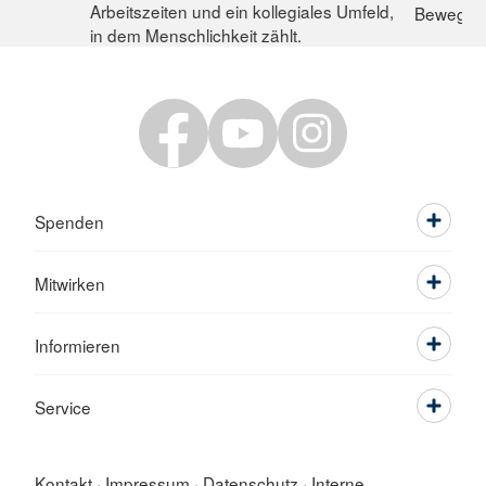
Arbeitszeiten und ein kollegiales Umfeld,
Bewegun
in dem Menschlichkeit zählt.
Spenden
Mitwirken
Informieren
Service
Kontakt
Impressum
Datenschutz
Interne