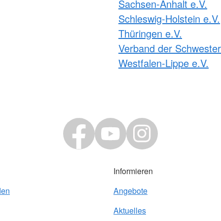
Sachsen-Anhalt e.V.
Schleswig-Holstein e.V.
Thüringen e.V.
Verband der Schweste
Westfalen-Lippe e.V.
Informieren
den
Angebote
Aktuelles