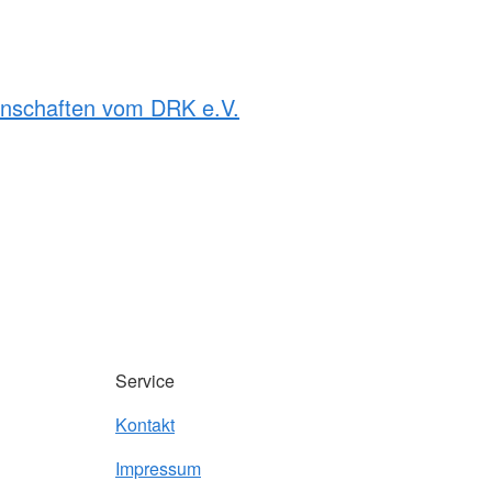
rnschaften vom DRK e.V.
Service
Kontakt
Impressum