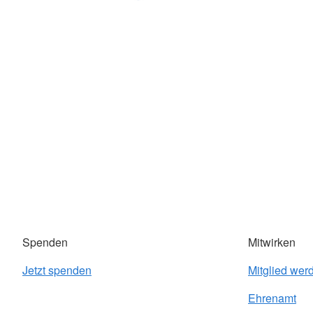
Spenden
Mitwirken
Jetzt spenden
Mitglied wer
Ehrenamt