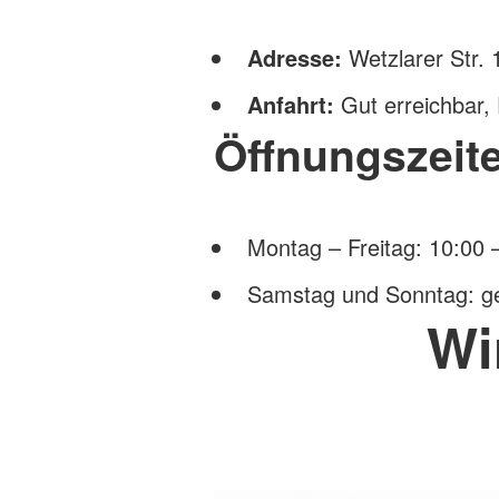
Adresse:
Wetzlarer Str. 
Anfahrt:
Gut erreichbar,
Öffnungszeit
Montag – Freitag: 10:00 
Samstag und Sonntag: g
Wi