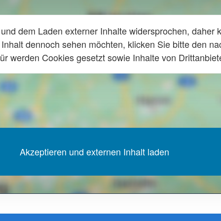
und dem Laden externer Inhalte widersprochen, daher 
 Inhalt dennoch sehen möchten, klicken Sie bitte den na
ür werden Cookies gesetzt sowie Inhalte von Drittanbie
Akzeptieren und externen Inhalt laden