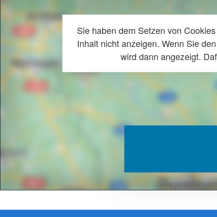
Sie haben dem Setzen von Cookies 
Inhalt nicht anzeigen. Wenn Sie den
wird dann angezeigt. Daf