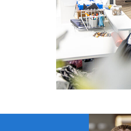
Mehr anzeigen