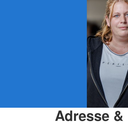
Adresse & 