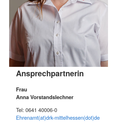
Ansprechpartnerin
Frau
Anna Vorstandslechner
Tel: 0641 40006-0
Ehrenamt(at)drk-mittelhessen(dot)de