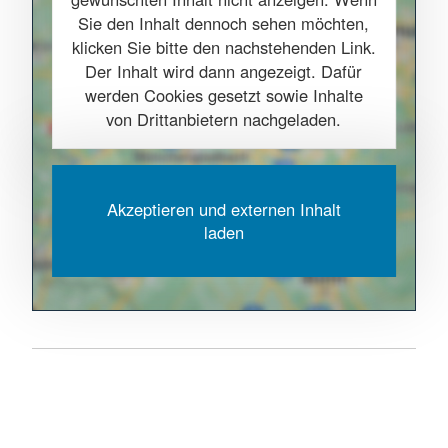
Sie den Inhalt dennoch sehen möchten,
klicken Sie bitte den nachstehenden Link.
Der Inhalt wird dann angezeigt. Dafür
werden Cookies gesetzt sowie Inhalte
von Drittanbietern nachgeladen.
Akzeptieren und externen Inhalt
laden