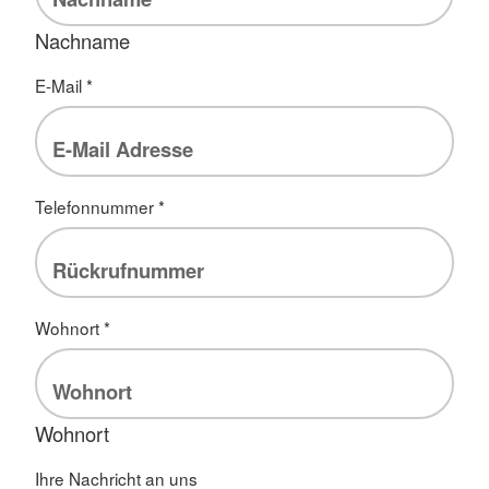
Nachname
E-Mail
*
Telefonnummer
*
Wohnort
*
Wohnort
Ihre Nachricht an uns