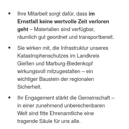
Ihre Mitarbeit sorgt dafür, dass
im
Ernstfall keine wertvolle Zeit verloren
geht
– Materialien sind verfügbar,
räumlich gut geordnet und transportbereit.
Sie wirken mit, die Infrastruktur unseres
Katastrophenschutzes im Landkreis
Gießen und Marburg-Biedenkopf
wirkungsvoll mitzugestalten – ein
wichtiger Baustein der regionalen
Sicherheit.
Ihr Engagement stärkt die Gemeinschaft –
in einer zunehmend unberechenbaren
Welt sind fitte Ehrenamtliche eine
tragende Säule für uns alle.