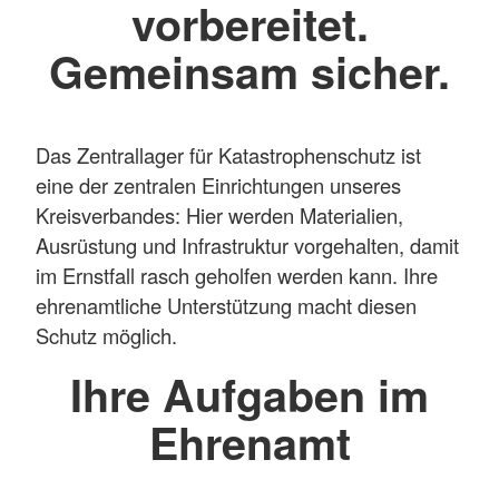
vorbereitet.
Gemeinsam sicher.
Das Zentrallager für Katastrophenschutz ist
eine der zentralen Einrichtungen unseres
Kreisverbandes: Hier werden Materialien,
Ausrüstung und Infrastruktur vorgehalten, damit
im Ernstfall rasch geholfen werden kann. Ihre
ehrenamtliche Unterstützung macht diesen
Schutz möglich.
Ihre Aufgaben im
Ehrenamt