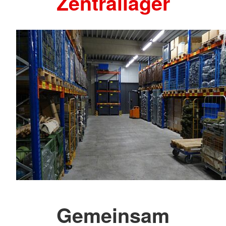
Zentrallager
Gemeinsam