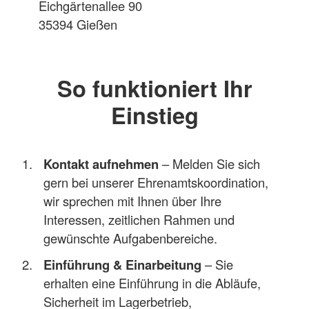
Eichgärtenallee 90
35394 Gießen
So funktioniert Ihr
Einstieg
Kontakt aufnehmen
– Melden Sie sich
gern bei unserer Ehrenamtskoordination,
wir sprechen mit Ihnen über Ihre
Interessen, zeitlichen Rahmen und
gewünschte Aufgabenbereiche.
Einführung & Einarbeitung
– Sie
erhalten eine Einführung in die Abläufe,
Sicherheit im Lagerbetrieb,