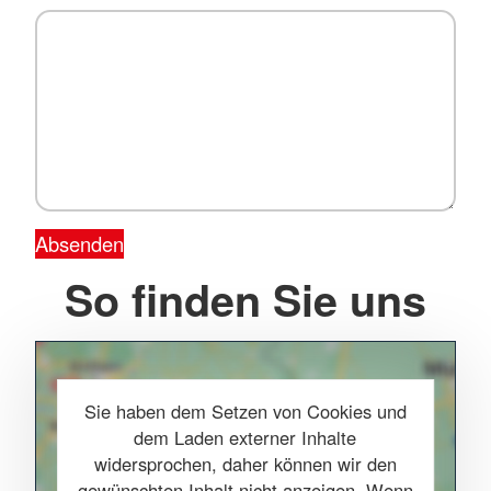
Absenden
So finden Sie uns
Sie haben dem Setzen von Cookies und
dem Laden externer Inhalte
widersprochen, daher können wir den
gewünschten Inhalt nicht anzeigen. Wenn