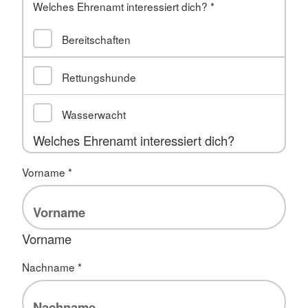
Welches Ehrenamt interessiert dich?
*
Bereitschaften
Rettungshunde
Wasserwacht
Welches Ehrenamt interessiert dich?
Vorname
*
Vorname
Nachname
*