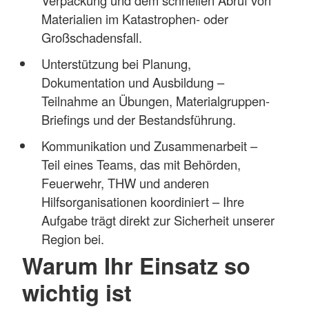
Materialien im Katastrophen- oder
Großschadensfall.
Unterstützung bei Planung,
Dokumentation und Ausbildung –
Teilnahme an Übungen, Materialgruppen-
Briefings und der Bestandsführung.
Kommunikation und Zusammenarbeit –
Teil eines Teams, das mit Behörden,
Feuerwehr, THW und anderen
Hilfsorganisationen koordiniert – Ihre
Aufgabe trägt direkt zur Sicherheit unserer
Region bei.
Warum Ihr Einsatz so
wichtig ist