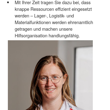
Mit Ihrer Zeit tragen Sie dazu bei, dass
knappe Ressourcen effizient eingesetzt
werden – Lager-, Logistik- und
Materialfunktionen werden ehrenamtlich
getragen und machen unsere
Hilfsorganisation handlungsfähig.