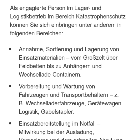
Als engagierte Person im Lager- und
Logistikbetrieb im Bereich Katastrophenschutz
können Sie sich einbringen unter anderem in
folgenden Bereichen:
Annahme, Sortierung und Lagerung von
Einsatzmaterialien – vom Großzelt über
Feldbetten bis zu Anhängern und
Wechsellade-Containern.
Vorbereitung und Wartung von
Fahrzeugen und Transportbehältern – z.
B. Wechselladerfahrzeuge, Gerätewagen
Logistik, Gabelstapler.
Einsatzbereitstellung im Notfall –
Mitwirkung bei der Ausladung,
Verpackung und dem schnellen Abruf von