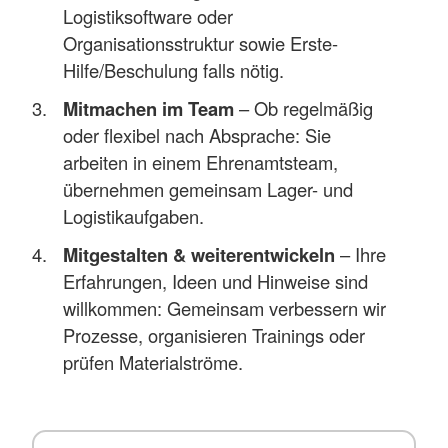
Logistiksoftware oder
Organisationsstruktur sowie Erste-
Hilfe/Beschulung falls nötig.
Mitmachen im Team
– Ob regelmäßig
oder flexibel nach Absprache: Sie
arbeiten in einem Ehrenamtsteam,
übernehmen gemeinsam Lager- und
Logistikaufgaben.
Mitgestalten & weiterentwickeln
– Ihre
Erfahrungen, Ideen und Hinweise sind
willkommen: Gemeinsam verbessern wir
Prozesse, organisieren Trainings oder
prüfen Materialströme.