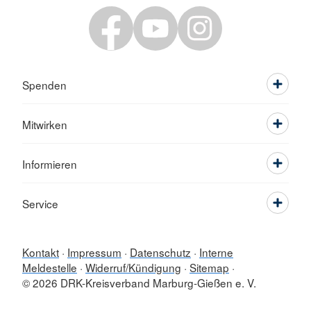
Spenden
Mitwirken
Informieren
Service
Kontakt
Impressum
Datenschutz
Interne
Meldestelle
Widerruf/Kündigung
Sitemap
© 2026 DRK-Kreisverband Marburg-Gießen e. V.