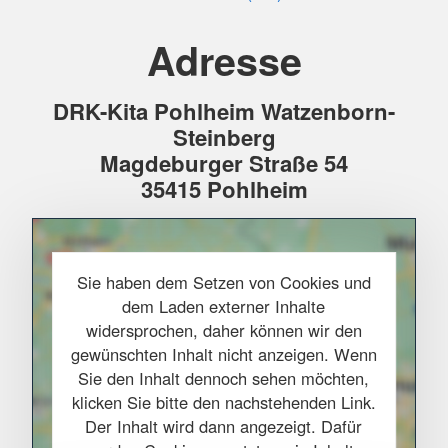
Adresse
DRK-Kita Pohlheim Watzenborn-
Steinberg
Magdeburger Straße 54
35415 Pohlheim
Sie haben dem Setzen von Cookies und
dem Laden externer Inhalte
widersprochen, daher können wir den
gewünschten Inhalt nicht anzeigen. Wenn
Sie den Inhalt dennoch sehen möchten,
klicken Sie bitte den nachstehenden Link.
Der Inhalt wird dann angezeigt. Dafür