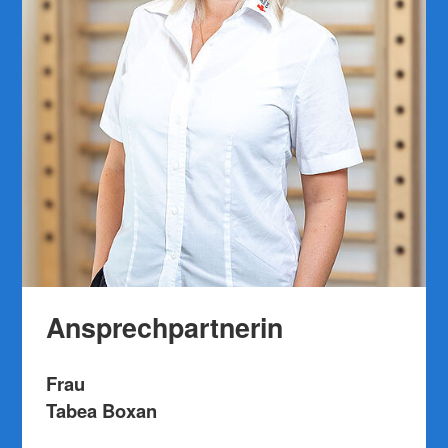
Ansprechpartnerin
Frau
Tabea Boxan