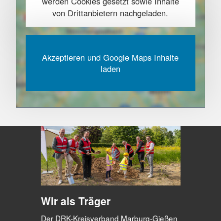
werden Cookies gesetzt sowie Inhalte
von Drittanbietern nachgeladen.
Akzeptieren und Google Maps Inhalte
laden
Wir als Träger
Der DRK-Kreisverband Marburg-Gießen