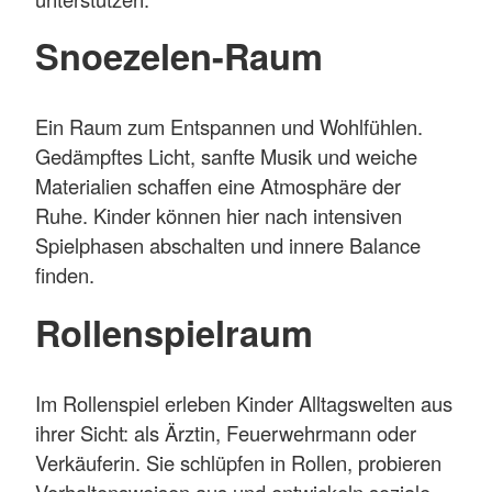
Snoezelen-Raum
Ein Raum zum Entspannen und Wohlfühlen.
Gedämpftes Licht, sanfte Musik und weiche
Materialien schaffen eine Atmosphäre der
Ruhe. Kinder können hier nach intensiven
Spielphasen abschalten und innere Balance
finden.
Rollenspielraum
Im Rollenspiel erleben Kinder Alltagswelten aus
ihrer Sicht: als Ärztin, Feuerwehrmann oder
Verkäuferin. Sie schlüpfen in Rollen, probieren