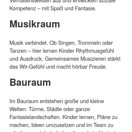
Verhaltensweisen aus und entwickeln soziale
Kompetenz – mit Spaß und Fantasie.
Musikraum
Musik verbindet. Ob Singen, Trommeln oder
Tanzen – hier lernen Kinder Rhythmusgefühl
und Ausdruck. Gemeinsames Musizieren stärkt
das Wir-Gefühl und macht hörbar Freude.
Bauraum
Im Bauraum entstehen große und kleine
Welten: Türme, Städte oder ganze
Fantasielandschaften. Kinder lernen, Pläne zu
machen, Ideen umzusetzen und im Team zu