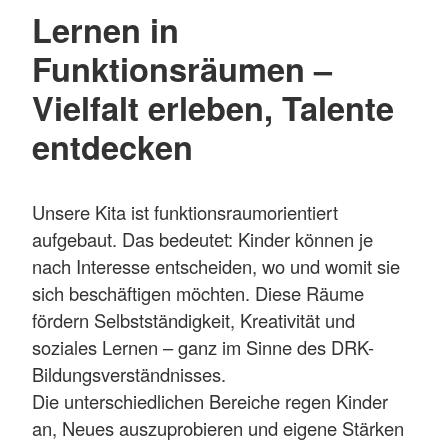
Lernen in
Funktionsräumen –
Vielfalt erleben, Talente
entdecken
Unsere Kita ist funktionsraumorientiert
aufgebaut. Das bedeutet: Kinder können je
nach Interesse entscheiden, wo und womit sie
sich beschäftigen möchten. Diese Räume
fördern Selbstständigkeit, Kreativität und
soziales Lernen – ganz im Sinne des DRK-
Bildungsverständnisses.
Die unterschiedlichen Bereiche regen Kinder
an, Neues auszuprobieren und eigene Stärken