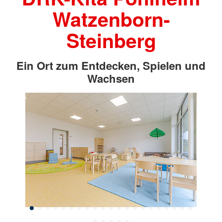
Watzenborn-
Steinberg
Ein Ort zum Entdecken, Spielen und
Wachsen