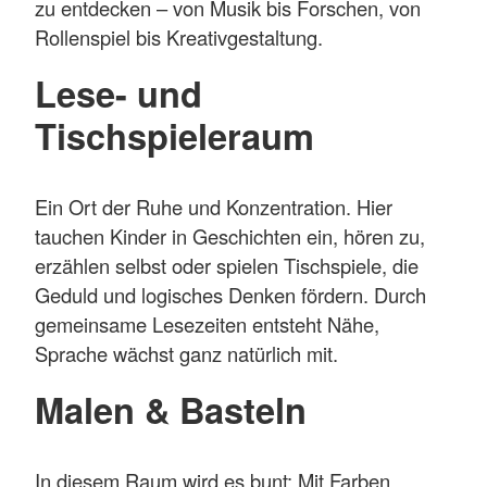
zu entdecken – von Musik bis Forschen, von
Rollenspiel bis Kreativgestaltung.
Lese- und
Tischspieleraum
Ein Ort der Ruhe und Konzentration. Hier
tauchen Kinder in Geschichten ein, hören zu,
erzählen selbst oder spielen Tischspiele, die
Geduld und logisches Denken fördern. Durch
gemeinsame Lesezeiten entsteht Nähe,
Sprache wächst ganz natürlich mit.
Malen & Basteln
In diesem Raum wird es bunt: Mit Farben,