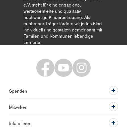
e.V. steht für eine engagierte,
werteorientierte und qualitativ
hochwertige Kinderbetreuung. Als
erfahrener Träger fördern wir jedes Kind
individuell und gestalten gemeinsam mit
Familien und Kommunen lebendige
Lernorte.
Spenden
Mitwirken
Informieren