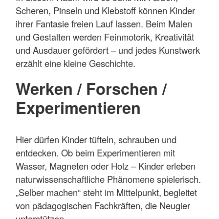
Scheren, Pinseln und Klebstoff können Kinder
ihrer Fantasie freien Lauf lassen. Beim Malen
und Gestalten werden Feinmotorik, Kreativität
und Ausdauer gefördert – und jedes Kunstwerk
erzählt eine kleine Geschichte.
Werken / Forschen /
Experimentieren
Hier dürfen Kinder tüfteln, schrauben und
entdecken. Ob beim Experimentieren mit
Wasser, Magneten oder Holz – Kinder erleben
naturwissenschaftliche Phänomene spielerisch.
„Selber machen“ steht im Mittelpunkt, begleitet
von pädagogischen Fachkräften, die Neugier
unterstützen.