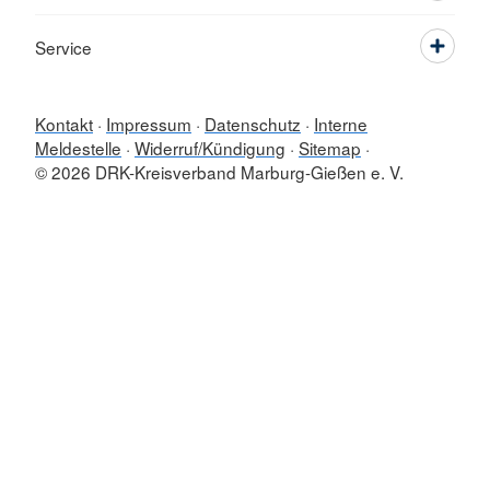
Service
Kontakt
Impressum
Datenschutz
Interne
Meldestelle
Widerruf/Kündigung
Sitemap
© 2026 DRK-Kreisverband Marburg-Gießen e. V.