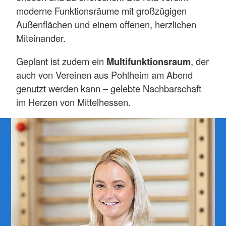
moderne Funktionsräume mit großzügigen
Außenflächen und einem offenen, herzlichen
Miteinander.
Geplant ist zudem ein
Multifunktionsraum
, der
auch von Vereinen aus Pohlheim am Abend
genutzt werden kann – gelebte Nachbarschaft
im Herzen von Mittelhessen.