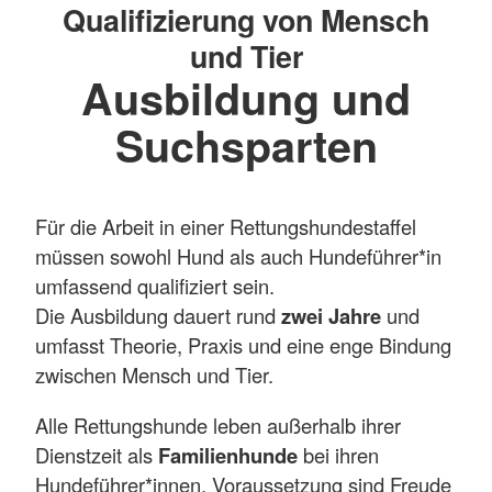
Qualifizierung von Mensch
und Tier
Ausbildung und
Suchsparten
Für die Arbeit in einer Rettungshundestaffel
müssen sowohl Hund als auch Hundeführer*in
umfassend qualifiziert sein.
Die Ausbildung dauert rund
zwei Jahre
und
umfasst Theorie, Praxis und eine enge Bindung
zwischen Mensch und Tier.
Alle Rettungshunde leben außerhalb ihrer
Dienstzeit als
Familienhunde
bei ihren
Hundeführer*innen. Voraussetzung sind Freude