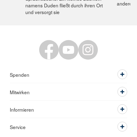
andere.
namens Duden fließt durch ihren Ort
und versorgt sie
Spenden
Mitwirken
Informieren
Service