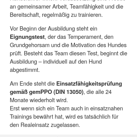
an gemeinsamer Arbeit, Teamfähigkeit und die
Bereitschaft, regelmäßig zu trainieren.
Vor Beginn der Ausbildung steht ein
Eignungstest
, der das Temperament, den
Grundgehorsam und die Motivation des Hundes
prüft. Besteht das Team diesen Test, beginnt die
Ausbildung – individuell auf den Hund
abgestimmt.
Am Ende steht die
Einsatzfähigkeitsprüfung
gemäß gemPPO (DIN 13050)
, die alle 24
Monate wiederholt wird.
Erst wenn sich ein Team auch in einsatznahen
Trainings bewährt hat, wird es tatsächlich für
den Realeinsatz zugelassen.