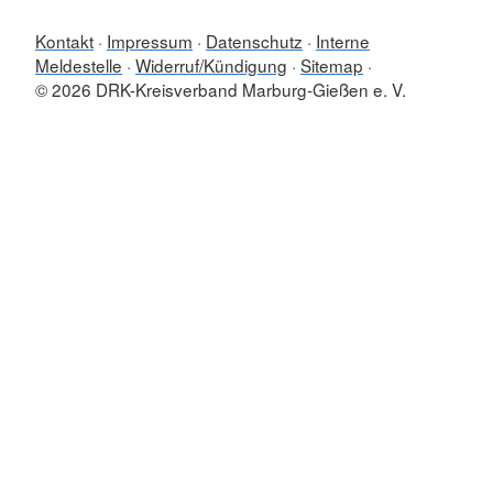
Kontakt
Impressum
Datenschutz
Interne
Meldestelle
Widerruf/Kündigung
Sitemap
© 2026 DRK-Kreisverband Marburg-Gießen e. V.