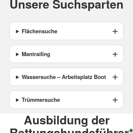
Unsere Suchsparten
Flächensuche
Mantrailing
Wassersuche – Arbeitsplatz Boot
Trümmersuche
Ausbildung der
Rettungshundeführer