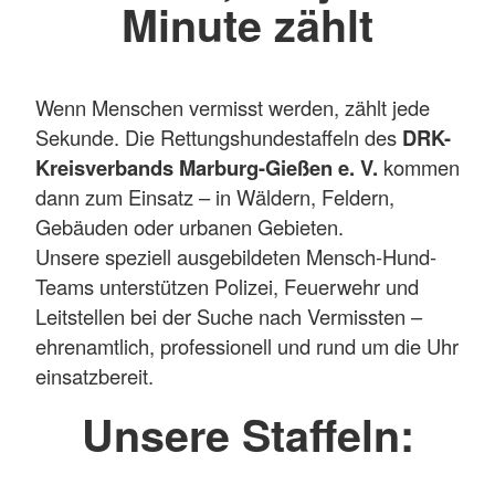
Minute zählt
Wenn Menschen vermisst werden, zählt jede
Sekunde. Die Rettungshundestaffeln des
DRK-
Kreisverbands Marburg-Gießen e. V.
kommen
dann zum Einsatz – in Wäldern, Feldern,
Gebäuden oder urbanen Gebieten.
Unsere speziell ausgebildeten Mensch-Hund-
Teams unterstützen Polizei, Feuerwehr und
Leitstellen bei der Suche nach Vermissten –
ehrenamtlich, professionell und rund um die Uhr
einsatzbereit.
Unsere Staffeln: