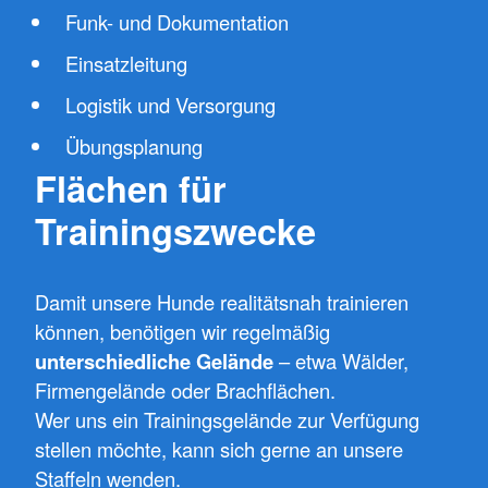
Funk- und Dokumentation
Einsatzleitung
Logistik und Versorgung
Übungsplanung
Flächen für
Trainingszwecke
Damit unsere Hunde realitätsnah trainieren
können, benötigen wir regelmäßig
unterschiedliche Gelände
– etwa Wälder,
Firmengelände oder Brachflächen.
Wer uns ein Trainingsgelände zur Verfügung
stellen möchte, kann sich gerne an unsere
Staffeln wenden.