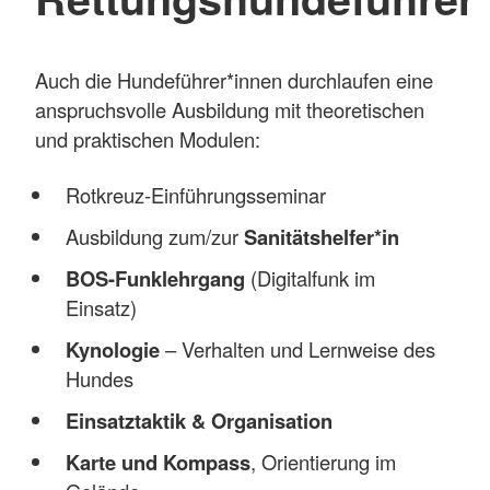
Auch die Hundeführer*innen durchlaufen eine
anspruchsvolle Ausbildung mit theoretischen
und praktischen Modulen:
Rotkreuz-Einführungsseminar
Ausbildung zum/zur
Sanitätshelfer*in
BOS-Funklehrgang
(Digitalfunk im
Einsatz)
Kynologie
– Verhalten und Lernweise des
Hundes
Einsatztaktik & Organisation
Karte und Kompass
, Orientierung im