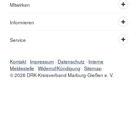
Mitwirken
Informieren
Service
Kontakt
Impressum
Datenschutz
Interne
Meldestelle
Widerruf/Kündigung
Sitemap
© 2026 DRK-Kreisverband Marburg-Gießen e. V.