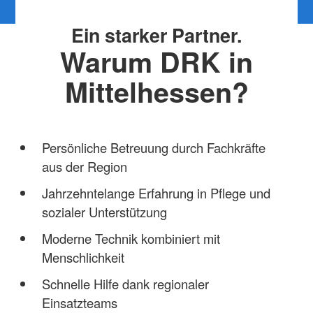
Ein starker Partner.
Warum DRK in
Mittelhessen?
Persönliche Betreuung durch Fachkräfte
aus der Region
Jahrzehntelange Erfahrung in Pflege und
sozialer Unterstützung
Moderne Technik kombiniert mit
Menschlichkeit
Schnelle Hilfe dank regionaler
Einsatzteams