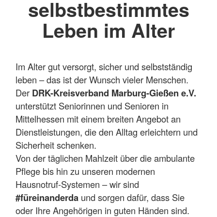
selbstbestimmtes
Leben im Alter
Im Alter gut versorgt, sicher und selbstständig
leben – das ist der Wunsch vieler Menschen.
Der
DRK-Kreisverband Marburg-Gießen e.V.
unterstützt Seniorinnen und Senioren in
Mittelhessen mit einem breiten Angebot an
Dienstleistungen, die den Alltag erleichtern und
Sicherheit schenken.
Von der täglichen Mahlzeit über die ambulante
Pflege bis hin zu unseren modernen
Hausnotruf-Systemen – wir sind
#füreinanderda
und sorgen dafür, dass Sie
oder Ihre Angehörigen in guten Händen sind.