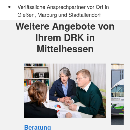
Verlässliche Ansprechpartner vor Ort in
Gießen, Marburg und Stadtallendorf
Weitere Angebote von
Ihrem DRK in
Mittelhessen
Beratung