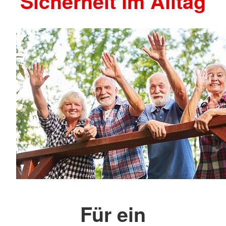
Sicherheit im Alltag
Für ein