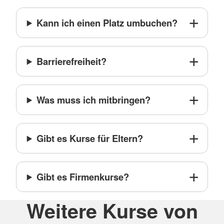
Kann ich einen Platz umbuchen?
Barrierefreiheit?
Was muss ich mitbringen?
Gibt es Kurse für Eltern?
Gibt es Firmenkurse?
Weitere Kurse von