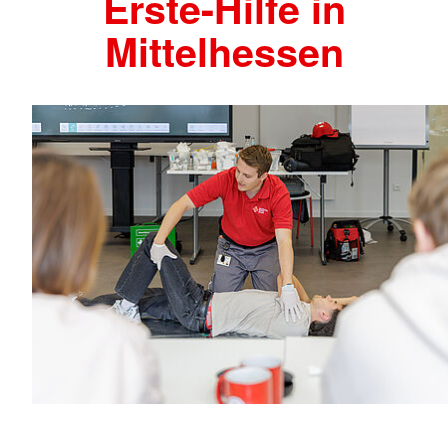
Erste-Hilfe in
Mittelhessen