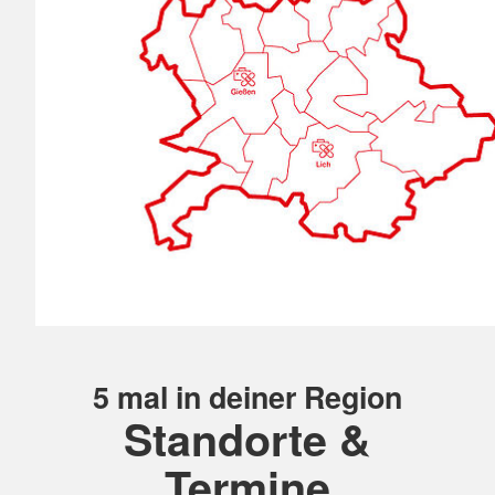
5 mal in deiner Region
Standorte &
Termine