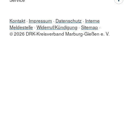
Kontakt
Impressum
Datenschutz
Interne
Meldestelle
Widerruf/Kündigung
Sitemap
© 2026 DRK-Kreisverband Marburg-Gießen e. V.