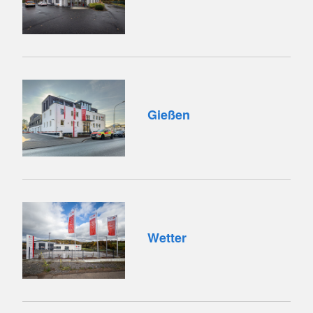
Gießen
Wetter