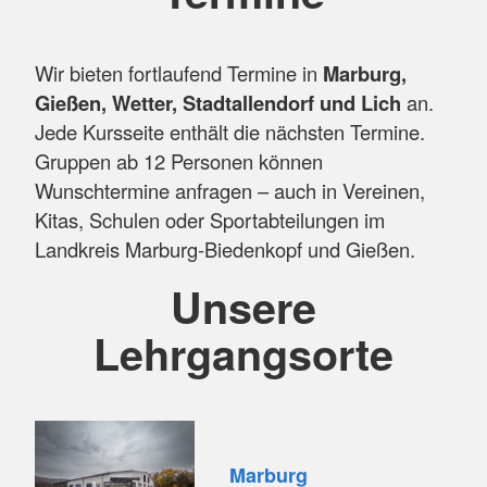
Wir bieten fortlaufend Termine in
Marburg,
Gießen, Wetter, Stadtallendorf und Lich
an.
Jede Kursseite enthält die nächsten Termine.
Gruppen ab 12 Personen können
Wunschtermine anfragen – auch in Vereinen,
Kitas, Schulen oder Sportabteilungen im
Landkreis Marburg-Biedenkopf und Gießen.
Unsere
Lehrgangsorte
Marburg