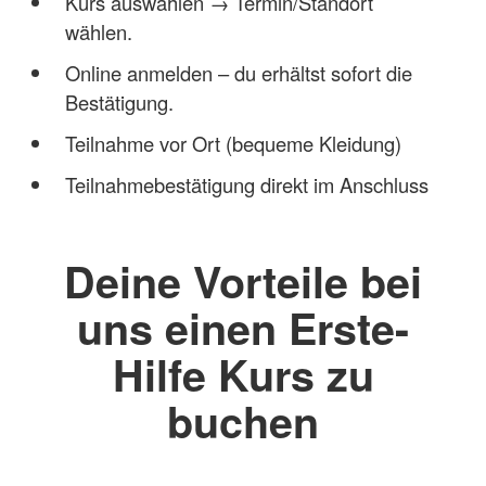
Kurs auswählen → Termin/Standort
wählen.
Online anmelden – du erhältst sofort die
Bestätigung.
Teilnahme vor Ort (bequeme Kleidung)
Teilnahmebestätigung direkt im Anschluss
Deine Vorteile bei
uns einen Erste-
Hilfe Kurs zu
buchen