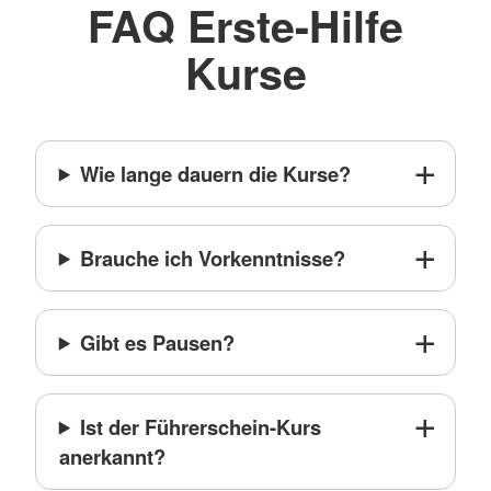
FAQ Erste-Hilfe
Kurse
Wie lange dauern die Kurse?
Brauche ich Vorkenntnisse?
Gibt es Pausen?
Ist der Führerschein-Kurs
anerkannt?