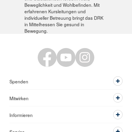
Beweglichkeit und Wohlbefinden. Mit
erfahrenen Kursleitungen und
individueller Betreuung bringt das DRK
in Mittelhessen Sie gesund in
Bewegung.
Spenden
Mitwirken
Informieren
Service