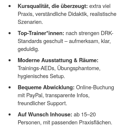
Kursqualität, die überzeugt:
extra viel
Praxis, verständliche Didaktik, realistische
Szenarien.
Top-Trainer*innen:
nach strengen DRK-
Standards geschult – aufmerksam, klar,
geduldig.
Moderne Ausstattung & Räume:
Trainings-AEDs, Übungsphantome,
hygienisches Setup.
Bequeme Abwicklung:
Online-Buchung
mit PayPal, transparente Infos,
freundlicher Support.
Auf Wunsch Inhouse:
ab 15–20
Personen, mit passenden Praxisflächen.