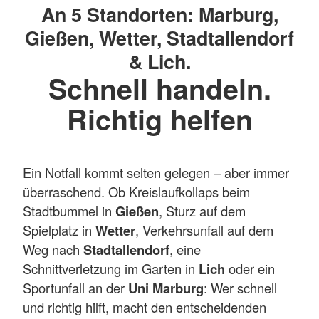
An 5 Standorten: Marburg,
Gießen, Wetter, Stadtallendorf
& Lich.
Schnell handeln.
Richtig helfen
Ein Notfall kommt selten gelegen – aber immer
überraschend. Ob Kreislaufkollaps beim
Stadtbummel in
Gießen
, Sturz auf dem
Spielplatz in
Wetter
, Verkehrsunfall auf dem
Weg nach
Stadtallendorf
, eine
Schnittverletzung im Garten in
Lich
oder ein
Sportunfall an der
Uni Marburg
: Wer schnell
und richtig hilft, macht den entscheidenden