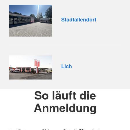
Stadtallendorf
Lich
So läuft die
Anmeldung