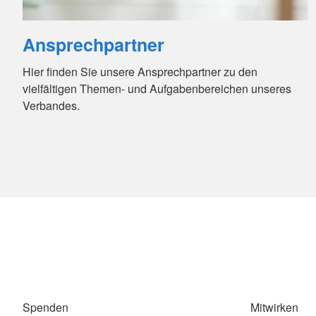
Ansprechpartner
Hier finden Sie unsere Ansprechpartner zu den
vielfältigen Themen- und Aufgabenbereichen unseres
Verbandes.
Spenden
Mitwirken