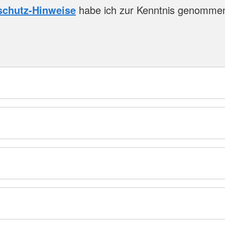
schutz-Hinweise
habe ich zur Kenntnis genomme