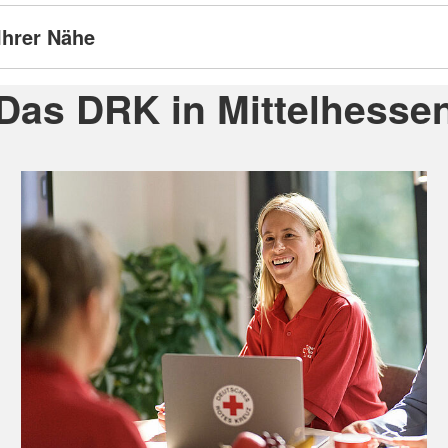
Ihrer Nähe
Das DRK in Mittelhesse