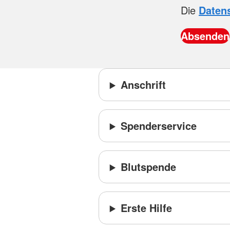
Die
Daten
Anschrift
Spenderservice
Blutspende
Erste Hilfe