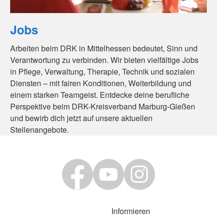
Jobs
Arbeiten beim DRK in Mittelhessen bedeutet, Sinn und
Verantwortung zu verbinden. Wir bieten vielfältige Jobs
in Pflege, Verwaltung, Therapie, Technik und sozialen
Diensten – mit fairen Konditionen, Weiterbildung und
einem starken Teamgeist. Entdecke deine berufliche
Perspektive beim DRK-Kreisverband Marburg-Gießen
und bewirb dich jetzt auf unsere aktuellen
Stellenangebote.
Informieren