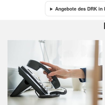
Angebote des DRK in 