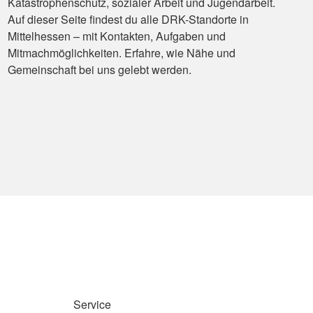
Katastrophenschutz, sozialer Arbeit und Jugendarbeit.
Auf dieser Seite findest du alle DRK-Standorte in
Mittelhessen – mit Kontakten, Aufgaben und
Mitmachmöglichkeiten. Erfahre, wie Nähe und
Gemeinschaft bei uns gelebt werden.
Service