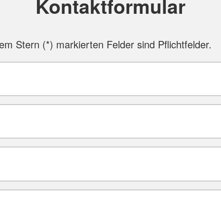
Kontaktformular
nem Stern (
*
) markierten Felder sind Pflichtfelder.