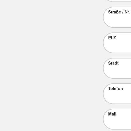
Straße / Nr.
PLZ
Stadt
Telefon
Mail