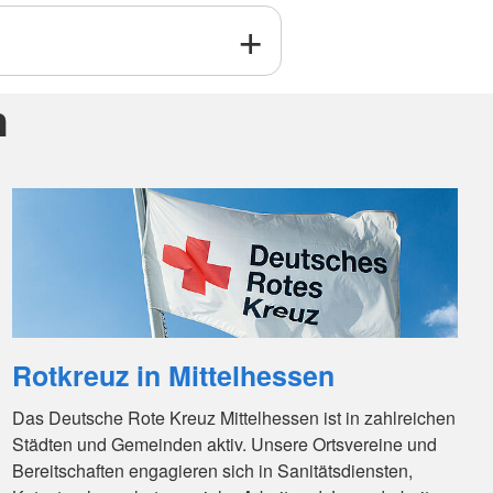
n
Rotkreuz in Mittelhessen
Das Deutsche Rote Kreuz Mittelhessen ist in zahlreichen
Städten und Gemeinden aktiv. Unsere Ortsvereine und
Bereitschaften engagieren sich in Sanitätsdiensten,