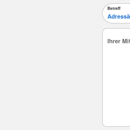
Betreff