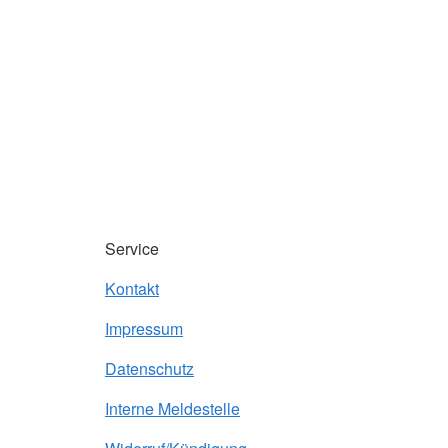
Service
Kontakt
Impressum
Datenschutz
Interne Meldestelle