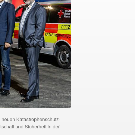
 neuen Katastrophenschutz-
schaft und Sicherheit in der