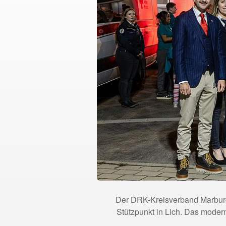
Der DRK-Kreisverband Marburg
Stützpunkt in Lich. Das modern