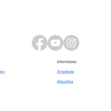
Informieren
den
Angebote
Aktuelles