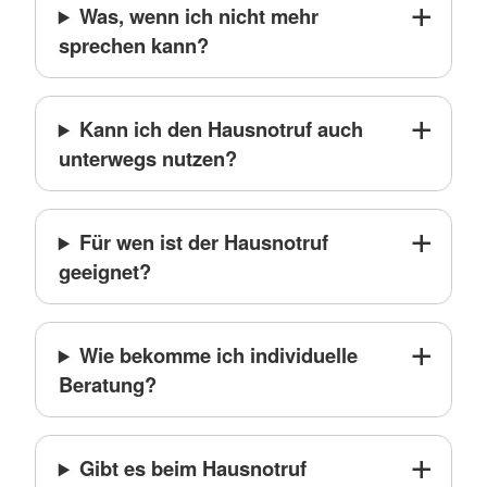
Was, wenn ich nicht mehr
sprechen kann?
Kann ich den Hausnotruf auch
unterwegs nutzen?
Für wen ist der Hausnotruf
geeignet?
Wie bekomme ich individuelle
Beratung?
Gibt es beim Hausnotruf