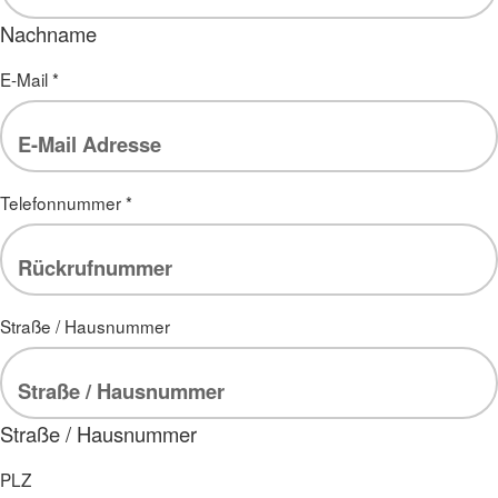
Nachname
E-Mail
*
Telefonnummer
*
Straße / Hausnummer
Straße / Hausnummer
PLZ