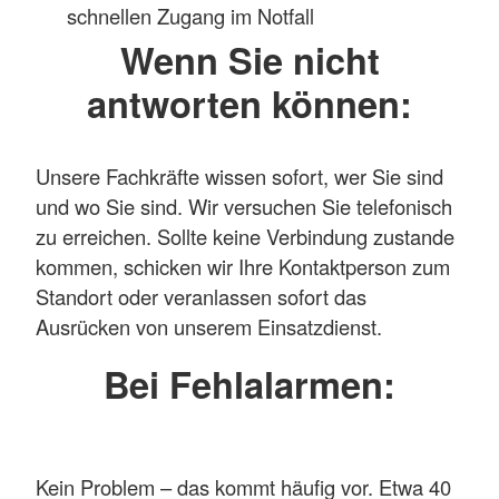
schnellen Zugang im Notfall
Wenn Sie nicht
antworten können:
Unsere Fachkräfte wissen sofort, wer Sie sind
und wo Sie sind. Wir versuchen Sie telefonisch
zu erreichen. Sollte keine Verbindung zustande
kommen, schicken wir Ihre Kontaktperson zum
Standort oder veranlassen sofort das
Ausrücken von unserem Einsatzdienst.
Bei Fehlalarmen:
Kein Problem – das kommt häufig vor. Etwa 40