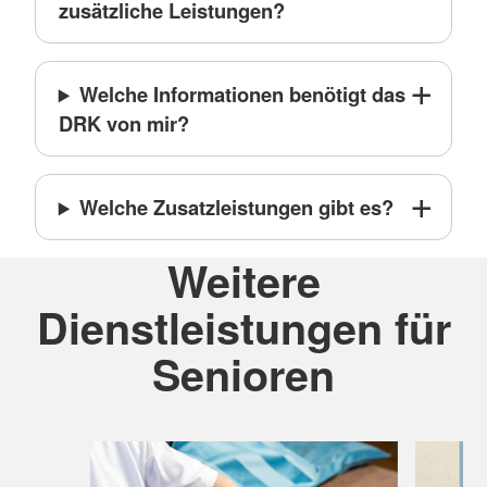
zusätzliche Leistungen?
Welche Informationen benötigt das
DRK von mir?
Welche Zusatzleistungen gibt es?
Weitere
Dienstleistungen für
Senioren