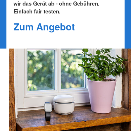
wir das Gerät ab - ohne Gebühren.
Einfach fair testen.
Zum Angebot