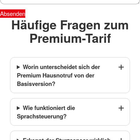
Absenden
Häufige Fragen zum
Premium-Tarif
Worin unterscheidet sich der
Premium Hausnotruf von der
Basisversion?
Wie funktioniert die
Sprachsteuerung?