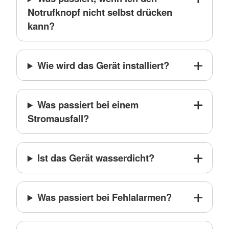
Notrufknopf nicht selbst drücken
kann?
Wie wird das Gerät installiert?
Was passiert bei einem
Stromausfall?
Ist das Gerät wasserdicht?
Was passiert bei Fehlalarmen?