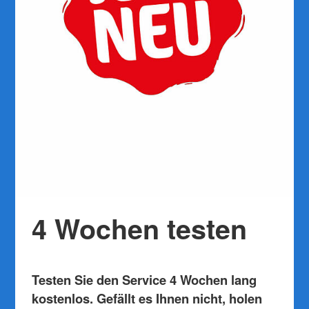
4 Wochen testen
Testen Sie den Service 4 Wochen lang
kostenlos. Gefällt es Ihnen nicht, holen