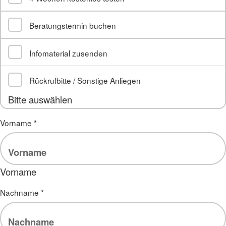
Beratungstermin buchen
Infomaterial zusenden
Rückrufbitte / Sonstige Anliegen
Bitte auswählen
Vorname
*
Vorname
Nachname
*