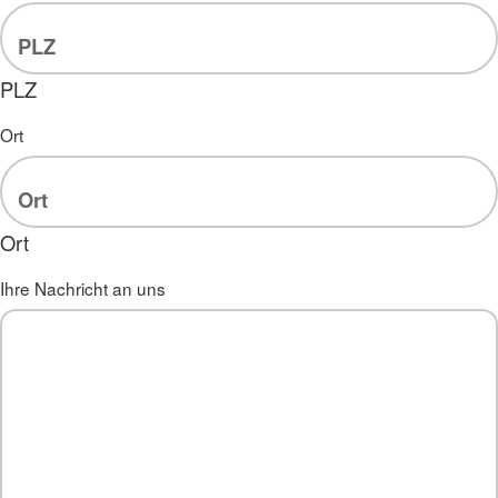
PLZ
Ort
Ort
Ihre Nachricht an uns