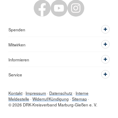
Spenden
Mitwirken
Informieren
Service
Kontakt
Impressum
Datenschutz
Interne
Meldestelle
Widerruf/Kündigung
Sitemap
© 2026 DRK-Kreisverband Marburg-Gießen e. V.