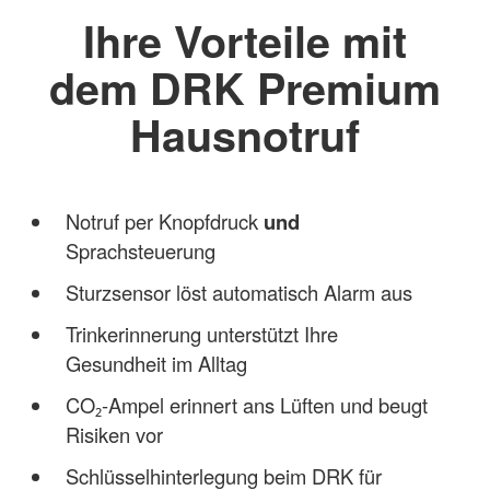
Ihre Vorteile mit
dem DRK Premium
Hausnotruf
Notruf per Knopfdruck
und
Sprachsteuerung
Sturzsensor löst automatisch Alarm aus
Trinkerinnerung unterstützt Ihre
Gesundheit im Alltag
CO₂-Ampel erinnert ans Lüften und beugt
Risiken vor
Schlüsselhinterlegung beim DRK für