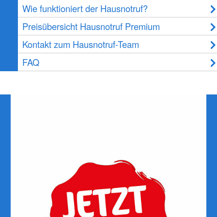
Wie funktioniert der Hausnotruf?
Preisübersicht Hausnotruf Premium
Kontakt zum Hausnotruf-Team
FAQ