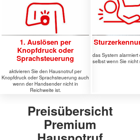
1. Auslösen per
Sturzerkennun
Knopfdruck oder
das System alarmiert d
Sprachsteuerung
selbst wenn Sie nicht
aktivieren Sie den Hausnotruf per
Knopfdruck oder Sprachsteuerung auch
wenn der Handsender nicht in
Reichweite ist.
Preisübersicht
Premium
Hausnotruf