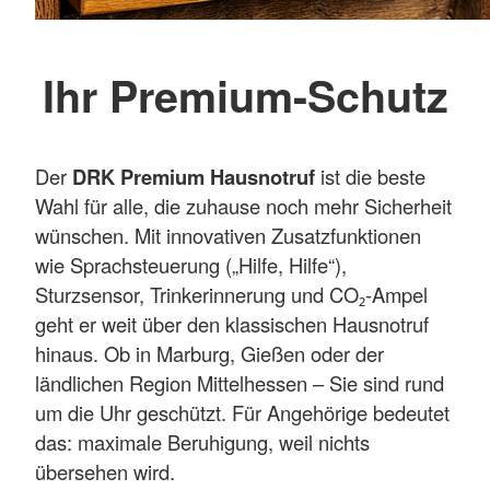
Ihr Premium-Schutz
Der
DRK Premium Hausnotruf
ist die beste
Wahl für alle, die zuhause noch mehr Sicherheit
wünschen. Mit innovativen Zusatzfunktionen
wie Sprachsteuerung („Hilfe, Hilfe“),
Sturzsensor, Trinkerinnerung und CO₂-Ampel
geht er weit über den klassischen Hausnotruf
hinaus. Ob in Marburg, Gießen oder der
ländlichen Region Mittelhessen – Sie sind rund
um die Uhr geschützt. Für Angehörige bedeutet
das: maximale Beruhigung, weil nichts
übersehen wird.