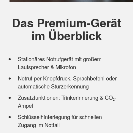
Das Premium-Gerät
im Überblick
Stationäres Notrufgerät mit großem
Lautsprecher & Mikrofon
Notruf per Knopfdruck, Sprachbefehl oder
automatische Sturzerkennung
Zusatzfunktionen: Trinkerinnerung & CO₂-
Ampel
Schlüsselhinterlegung für schnellen
Zugang im Notfall