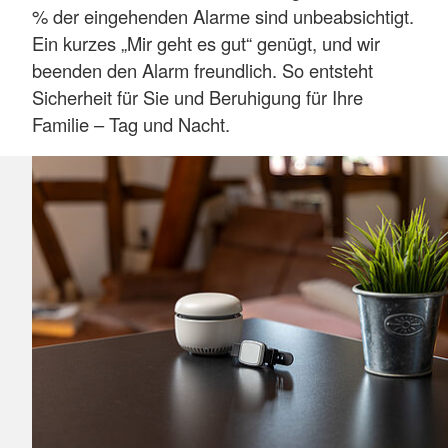
% der eingehenden Alarme sind unbeabsichtigt.
Ein kurzes „Mir geht es gut“ genügt, und wir
beenden den Alarm freundlich. So entsteht
Sicherheit für Sie und Beruhigung für Ihre
Familie – Tag und Nacht.