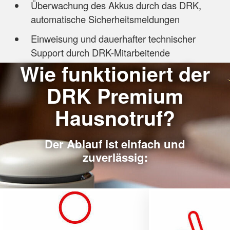
Überwachung des Akkus durch das DRK,
automatische Sicherheitsmeldungen
Einweisung und dauerhafter technischer
Support durch DRK-Mitarbeitende
Wie funktioniert der
DRK Premium
Hausnotruf?
Der Ablauf ist einfach und
zuverlässig: