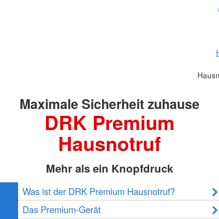
Hausn
Maximale Sicherheit zuhause
DRK Premium
Hausnotruf
Mehr als ein Knopfdruck
Was ist der DRK Premium Hausnotruf?
Das Premium-Gerät